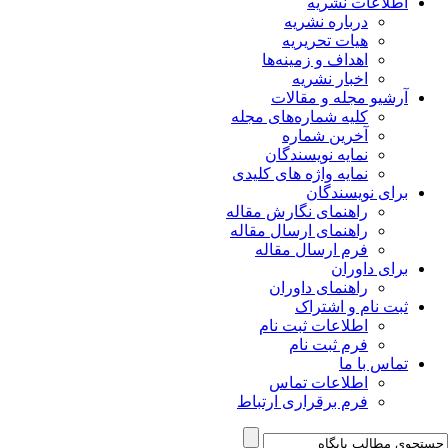
اطلاعات نشریه
درباره نشریه
هیات تحریریه
اهداف و زمینه‌ها
اخبار نشریه
آرشیو مجله و مقالات
کلیه شماره‌های مجله
آخرین شماره
نمایه نویسندگان
نمایه واژه های کلیدی
برای نویسندگان
راهنمای نگارش مقاله
راهنمای ارسال مقاله
فرم ارسال مقاله
برای داوران
راهنمای داوران
ثبت نام و اشتراک
اطلاعات ثبت نام
فرم ثبت نام
تماس با ما
اطلاعات تماس
فرم برقراری ارتباط