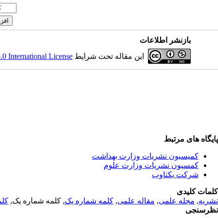
بازنشر اطلاعات
 International License
این مقاله تحت شرایط
پایگاه های مرتبط
کمیسیون نشریات وزارت بهداشت
کمسیون نشریات وزارت علوم
شرکت یکتاوب
کلمات کلیدی
کلم
, کلمه شماره یک,
کلمه شماره یک
,
مقاله علمی
,
مجله علمی
,
نشریه
نظرسنجی