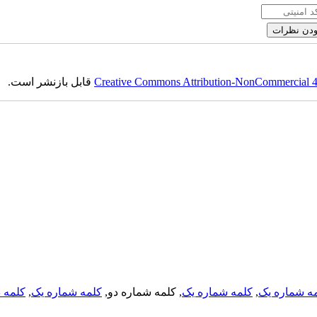
قابل بازنشر است.
Creative Commons Attribution-NonCommercial 4.0
کلمه د
,
کلمه شماره یک
, کلمه شماره دو,
کلمه شماره یک
,
ه شماره یک