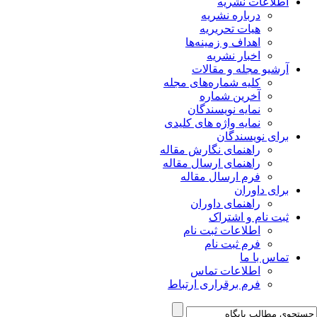
اطلاعات نشریه
درباره نشریه
هیات تحریریه
اهداف و زمینه‌ها
اخبار نشریه
آرشیو مجله و مقالات
کلیه شماره‌های مجله
آخرین شماره
نمایه نویسندگان
نمایه واژه های کلیدی
برای نویسندگان
راهنمای نگارش مقاله
راهنمای ارسال مقاله
فرم ارسال مقاله
برای داوران
راهنمای داوران
ثبت نام و اشتراک
اطلاعات ثبت نام
فرم ثبت نام
تماس با ما
اطلاعات تماس
فرم برقراری ارتباط