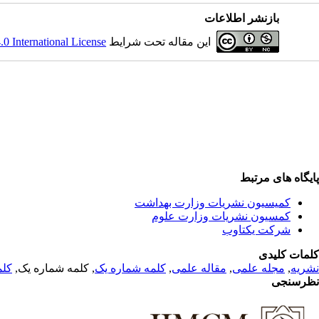
بازنشر اطلاعات
 International License
این مقاله تحت شرایط
پایگاه های مرتبط
کمیسیون نشریات وزارت بهداشت
کمسیون نشریات وزارت علوم
شرکت یکتاوب
کلمات کلیدی
کلم
, کلمه شماره یک,
کلمه شماره یک
,
مقاله علمی
,
مجله علمی
,
نشریه
نظرسنجی