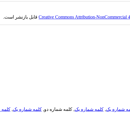
قابل بازنشر است.
Creative Commons Attribution-NonCommercial 4.0
کلمه د
,
کلمه شماره یک
, کلمه شماره دو,
کلمه شماره یک
,
ه شماره یک