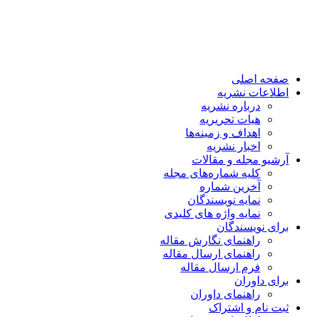
صفحه اصلی
اطلاعات نشریه
درباره نشریه
هیات تحریریه
اهداف و زمینه‌ها
اخبار نشریه
آرشیو مجله و مقالات
کلیه شماره‌های مجله
آخرین شماره
نمایه نویسندگان
نمایه واژه های کلیدی
برای نویسندگان
راهنمای نگارش مقاله
راهنمای ارسال مقاله
فرم ارسال مقاله
برای داوران
راهنمای داوران
ثبت نام و اشتراک