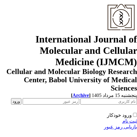
International Journal o
Molecular and Cellula
Medicine (IJMCM
Cellular and Molecular Biology Resear
Center, Babol University of Medic
Scienc
به 15 مرداد 1405
]
Archive
[
ورود خودکار
ت نام
زیابی رمز عبور