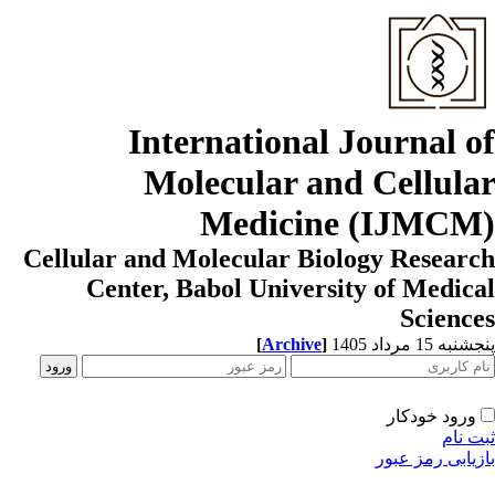
International Journal o
Molecular and Cellula
Medicine (IJMCM
Cellular and Molecular Biology Resear
Center, Babol University of Medic
Scienc
به 15 مرداد 1405
]
Archive
[
ورود خودکار
ت نام
زیابی رمز عبور