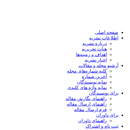
صفحه اصلی
اطلاعات نشریه
درباره نشریه
هیات تحریریه
اهداف و زمینه‌ها
اخبار نشریه
آرشیو مجله و مقالات
کلیه شماره‌های مجله
آخرین شماره
نمایه نویسندگان
نمایه واژه های کلیدی
برای نویسندگان
راهنمای نگارش مقاله
راهنمای ارسال مقاله
فرم ارسال مقاله
برای داوران
راهنمای داوران
ثبت نام و اشتراک