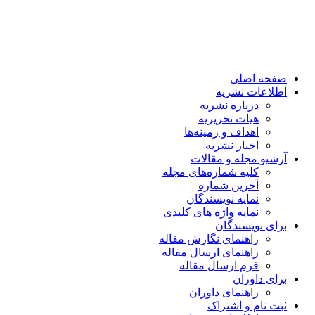
صفحه اصلی
اطلاعات نشریه
درباره نشریه
هیات تحریریه
اهداف و زمینه‌ها
اخبار نشریه
آرشیو مجله و مقالات
کلیه شماره‌های مجله
آخرین شماره
نمایه نویسندگان
نمایه واژه های کلیدی
برای نویسندگان
راهنمای نگارش مقاله
راهنمای ارسال مقاله
فرم ارسال مقاله
برای داوران
راهنمای داوران
ثبت نام و اشتراک