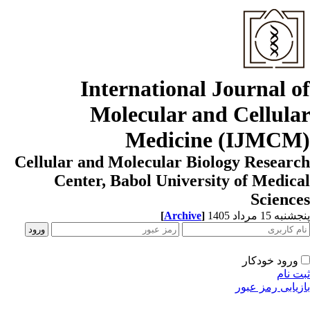
International Journal o
Molecular and Cellula
Medicine (IJMCM
Cellular and Molecular Biology Resear
Center, Babol University of Medic
Scienc
به 15 مرداد 1405
]
Archive
[
ورود خودکار
ت نام
زیابی رمز عبور