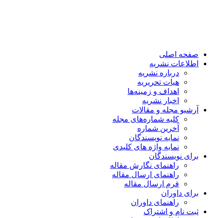
صفحه اصلی
اطلاعات نشریه
درباره نشریه
هیات تحریریه
اهداف و زمینه‌ها
اخبار نشریه
آرشیو مجله و مقالات
کلیه شماره‌های مجله
آخرین شماره
نمایه نویسندگان
نمایه واژه های کلیدی
برای نویسندگان
راهنمای نگارش مقاله
راهنمای ارسال مقاله
فرم ارسال مقاله
برای داوران
راهنمای داوران
ثبت نام و اشتراک