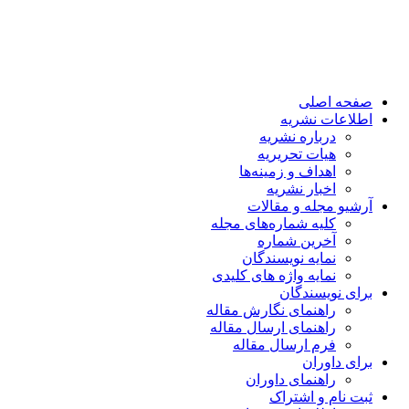
صفحه اصلی
اطلاعات نشریه
درباره نشریه
هیات تحریریه
اهداف و زمینه‌ها
اخبار نشریه
آرشیو مجله و مقالات
کلیه شماره‌های مجله
آخرین شماره
نمایه نویسندگان
نمایه واژه های کلیدی
برای نویسندگان
راهنمای نگارش مقاله
راهنمای ارسال مقاله
فرم ارسال مقاله
برای داوران
راهنمای داوران
ثبت نام و اشتراک