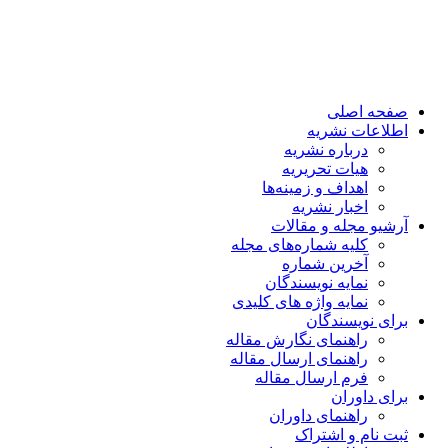
صفحه اصلی
اطلاعات نشریه
درباره نشریه
هیات تحریریه
اهداف و زمینه‌ها
اخبار نشریه
آرشیو مجله و مقالات
کلیه شماره‌های مجله
آخرین شماره
نمایه نویسندگان
نمایه واژه های کلیدی
برای نویسندگان
راهنمای نگارش مقاله
راهنمای ارسال مقاله
فرم ارسال مقاله
برای داوران
راهنمای داوران
ثبت نام و اشتراک