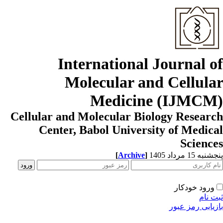
International Journal o
Molecular and Cellula
Medicine (IJMCM
Cellular and Molecular Biology Resear
Center, Babol University of Medic
Scienc
به 15 مرداد 1405
]
Archive
[
ورود خودکار
ت نام
زیابی رمز عبور