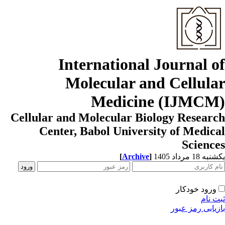
International Journal o
Molecular and Cellula
Medicine (IJMCM
Cellular and Molecular Biology Resear
Center, Babol University of Medic
Scienc
ه 18 مرداد 1405
]
Archive
[
ورود خودکار
ت نام
زیابی رمز عبور