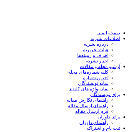
صفحه اصلی
اطلاعات نشریه
درباره نشریه
هیات تحریریه
اهداف و زمینه‌ها
اخبار نشریه
آرشیو مجله و مقالات
کلیه شماره‌های مجله
آخرین شماره
نمایه نویسندگان
نمایه واژه های کلیدی
برای نویسندگان
راهنمای نگارش مقاله
راهنمای ارسال مقاله
فرم ارسال مقاله
برای داوران
راهنمای داوران
ثبت نام و اشتراک