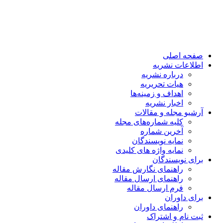
صفحه اصلی
اطلاعات نشریه
درباره نشریه
هیات تحریریه
اهداف و زمینه‌ها
اخبار نشریه
آرشیو مجله و مقالات
کلیه شماره‌های مجله
آخرین شماره
نمایه نویسندگان
نمایه واژه های کلیدی
برای نویسندگان
راهنمای نگارش مقاله
راهنمای ارسال مقاله
فرم ارسال مقاله
برای داوران
راهنمای داوران
ثبت نام و اشتراک