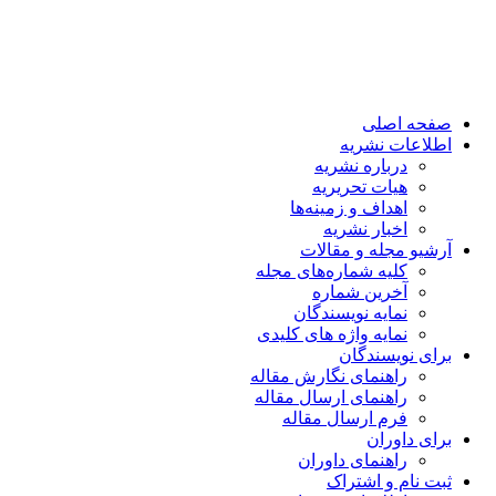
صفحه اصلی
اطلاعات نشریه
درباره نشریه
هیات تحریریه
اهداف و زمینه‌ها
اخبار نشریه
آرشیو مجله و مقالات
کلیه شماره‌های مجله
آخرین شماره
نمایه نویسندگان
نمایه واژه های کلیدی
برای نویسندگان
راهنمای نگارش مقاله
راهنمای ارسال مقاله
فرم ارسال مقاله
برای داوران
راهنمای داوران
ثبت نام و اشتراک