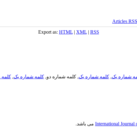
Export as:
HTML
|
XML
|
RSS
ه شماره یک
,
کلمه شماره یک
, کلمه شماره دو,
کلمه شماره یک
,
کلمه د
International Journal
می باشد.