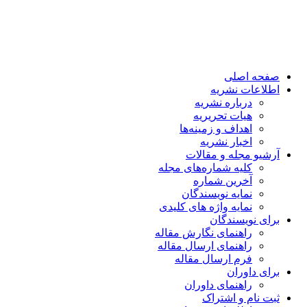
صفحه اصلی
اطلاعات نشریه
درباره نشریه
هیات تحریریه
اهداف و زمینه‌ها
اخبار نشریه
آرشیو مجله و مقالات
کلیه شماره‌های مجله
آخرین شماره
نمایه نویسندگان
نمایه واژه های کلیدی
برای نویسندگان
راهنمای نگارش مقاله
راهنمای ارسال مقاله
فرم ارسال مقاله
برای داوران
راهنمای داوران
ثبت نام و اشتراک