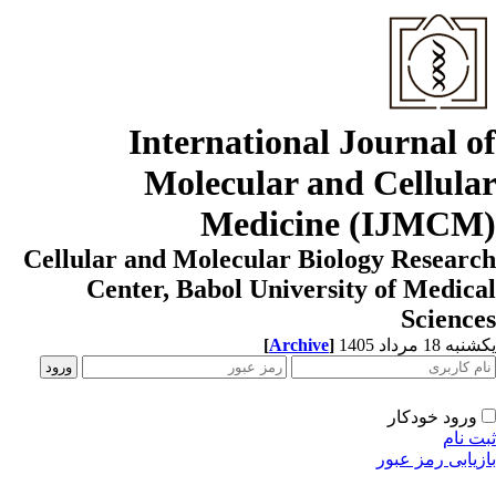
International Journal o
Molecular and Cellula
Medicine (IJMCM
Cellular and Molecular Biology Resear
Center, Babol University of Medic
Scienc
ه 18 مرداد 1405
]
Archive
[
ورود خودکار
ت نام
زیابی رمز عبور