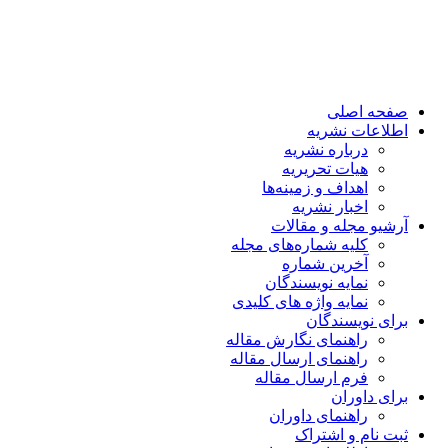
صفحه اصلی
اطلاعات نشریه
درباره نشریه
هیات تحریریه
اهداف و زمینه‌ها
اخبار نشریه
آرشیو مجله و مقالات
کلیه شماره‌های مجله
آخرین شماره
نمایه نویسندگان
نمایه واژه های کلیدی
برای نویسندگان
راهنمای نگارش مقاله
راهنمای ارسال مقاله
فرم ارسال مقاله
برای داوران
راهنمای داوران
ثبت نام و اشتراک