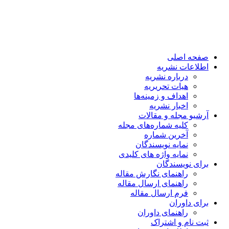
صفحه اصلی
اطلاعات نشریه
درباره نشریه
هیات تحریریه
اهداف و زمینه‌ها
اخبار نشریه
آرشیو مجله و مقالات
کلیه شماره‌های مجله
آخرین شماره
نمایه نویسندگان
نمایه واژه های کلیدی
برای نویسندگان
راهنمای نگارش مقاله
راهنمای ارسال مقاله
فرم ارسال مقاله
برای داوران
راهنمای داوران
ثبت نام و اشتراک