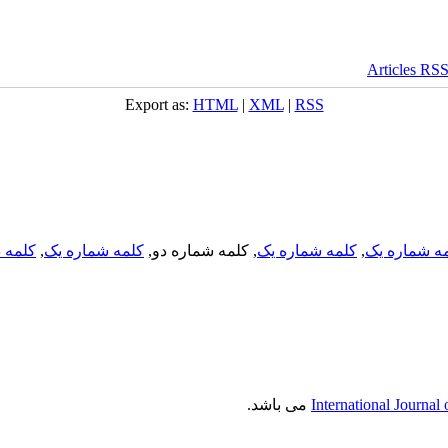
Export as:
HTML
|
XML
|
RSS
ه شماره یک
,
کلمه شماره یک
, کلمه شماره دو,
کلمه شماره یک
,
کلمه د
International Journal
می باشد.