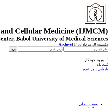
r and Cellular Medicine (IJMCM)
enter, Babol University of Medical Sciences
یکشنبه 18 مرداد 1405
]
Archive
[
ورود خودکار
ثبت نام
بازیابی رمز عبور
صفحه اصلی