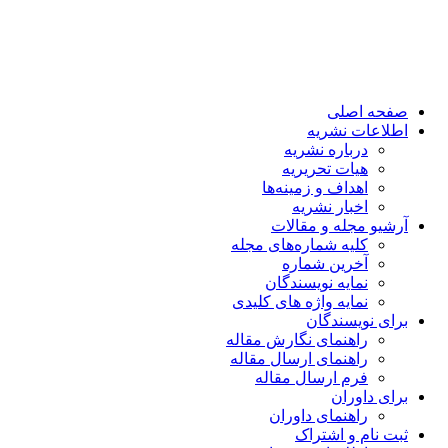
صفحه اصلی
اطلاعات نشریه
درباره نشریه
هیات تحریریه
اهداف و زمینه‌ها
اخبار نشریه
آرشیو مجله و مقالات
کلیه شماره‌های مجله
آخرین شماره
نمایه نویسندگان
نمایه واژه های کلیدی
برای نویسندگان
راهنمای نگارش مقاله
راهنمای ارسال مقاله
فرم ارسال مقاله
برای داوران
راهنمای داوران
ثبت نام و اشتراک