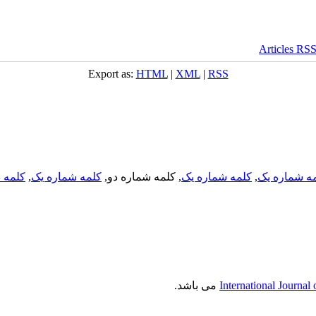
Export as:
HTML
|
XML
|
RSS
ه شماره یک
,
کلمه شماره یک
, کلمه شماره دو,
کلمه شماره یک
,
کلمه د
International Journal
می باشد.