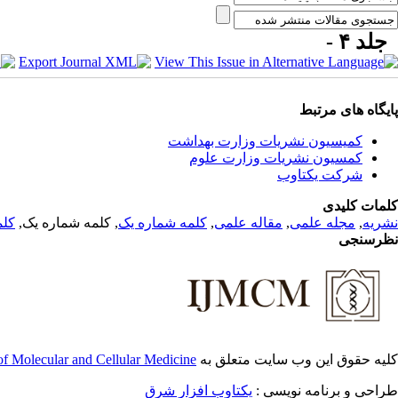
جلد ۴ -
پایگاه های مرتبط
کمیسیون نشریات وزارت بهداشت
کمسیون نشریات وزارت علوم
شرکت یکتاوب
کلمات کلیدی
نشریه
,
مجله علمی
,
مقاله علمی
,
کلمه شماره یک
, کلمه شماره یک,
کلم
نظرسنجی
کلیه حقوق این وب سایت متعلق به
 of Molecular and Cellular Medicine
طراحی و برنامه نویسی :
یکتاوب افزار شرق