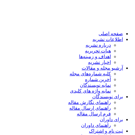
صفحه اصلی
اطلاعات نشریه
درباره نشریه
هیات تحریریه
اهداف و زمینه‌ها
اخبار نشریه
آرشیو مجله و مقالات
کلیه شماره‌های مجله
آخرین شماره
نمایه نویسندگان
نمایه واژه های کلیدی
برای نویسندگان
راهنمای نگارش مقاله
راهنمای ارسال مقاله
فرم ارسال مقاله
برای داوران
راهنمای داوران
ثبت نام و اشتراک