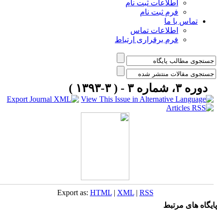
اطلاعات ثبت نام
فرم ثبت نام
تماس با ما
اطلاعات تماس
فرم برقراری ارتباط
دوره ۳، شماره ۳ - ( ۳-۱۳۹۳ )
Export as:
HTML
|
XML
|
RSS
یگاه های مرتبط