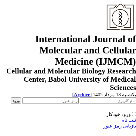
International Journal o
Molecular and Cellula
Medicine (IJMCM
Cellular and Molecular Biology Resear
Center, Babol University of Medic
Scienc
ه 18 مرداد 1405
]
Archive
[
ورود خودکار
ت نام
زیابی رمز عبور