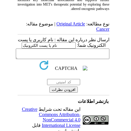
identifies key molecular associations and supports further
investigation into MET's therapeutic potential by exploring these
altered oncogenic pathways.
| موضوع مقاله:
Original Article
نوع مطالعه:
Cancer
ارسال نظر درباره این مقاله : نام کاربری یا پست
الکترونیک شما:
بازنشر اطلاعات
Creative
این مقاله تحت شرایط
Commons Attribution-
NonCommercial 4.0
قابل
International License
بازنشر است.