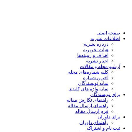
صفحه اصلی
اطلاعات نشریه
درباره نشریه
هیات تحریریه
اهداف و زمینه‌ها
اخبار نشریه
آرشیو مجله و مقالات
کلیه شماره‌های مجله
آخرین شماره
نمایه نویسندگان
نمایه واژه های کلیدی
برای نویسندگان
راهنمای نگارش مقاله
راهنمای ارسال مقاله
فرم ارسال مقاله
برای داوران
راهنمای داوران
ثبت نام و اشتراک